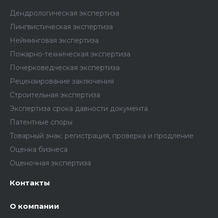
Дендрологическая экспертиза
Лингвистическая экспертиза
Нейминговая экспертиза
Пожарно-техническая экспертиза
Почерковедческая экспертиза
Рецензирование заключения
Строительная экспертиза
Экспертиза срока давности документа
Патентные споры
Товарный знак: регистрация, проверка и продление
Оценка бизнеса
Оценочная экспертиза
Контакты
О компании