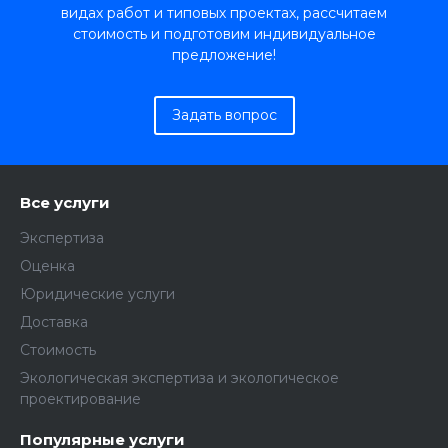
видах работ и типовых проектах, рассчитаем
стоимость и подготовим индивидуальное
предложение!
Задать вопрос
Все услуги
Экспертиза
Оценка
Юридические услуги
Доставка
Стоимость
Экологическая экспертиза и экологическое
проектирование
Популярные услуги