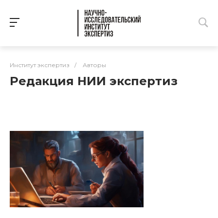
Институт экспертиз
/
Авторы
Редакция НИИ экспертиз