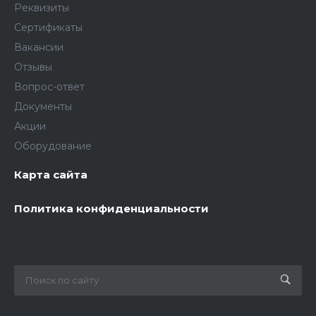
Реквизиты
Сертификаты
Вакансии
Отзывы
Вопрос-ответ
Документы
Акции
Оборудование
Карта сайта
Политика конфиденциальности