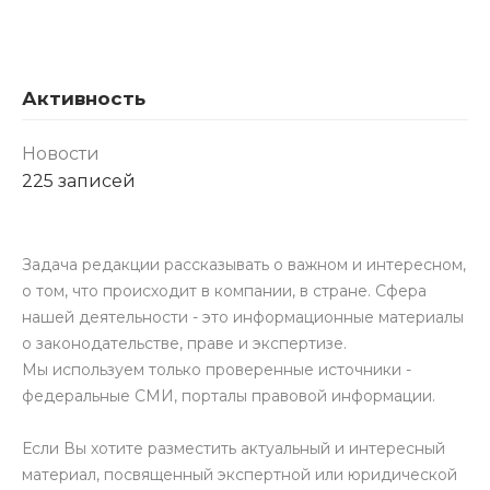
Активность
Новости
225 записей
Задача редакции рассказывать о важном и интересном,
о том, что происходит в компании, в стране. Сфера
нашей деятельности - это информационные материалы
о законодательстве, праве и экспертизе.
Мы используем только проверенные источники -
федеральные СМИ, порталы правовой информации.
Если Вы хотите разместить актуальный и интересный
материал, посвященный экспертной или юридической