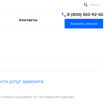
Поиск
8 (800) 550-92-65
Контакты
Заказать звонок
ти услуг адвоката
а нельзя оценивать по типовым методикам.