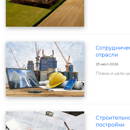
Сотрудничес
отрасли
23 июл 2026
Планы и цели ц
Строительно
постройки