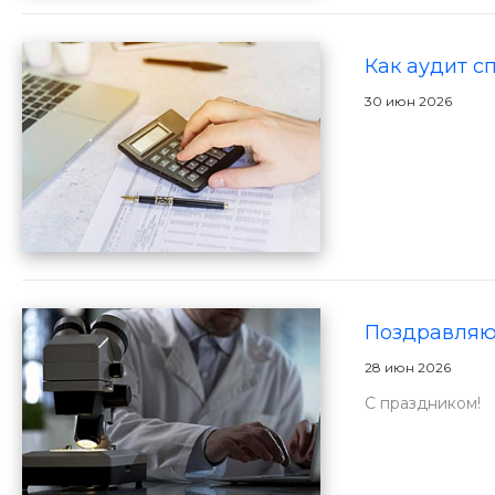
Как аудит с
30 июн 2026
Поздравляю 
28 июн 2026
С праздником!