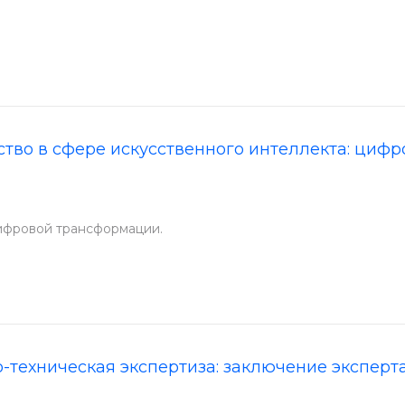
тво в сфере искусственного интеллекта: циф
ифровой трансформации.
-техническая экспертиза: заключение эксперта