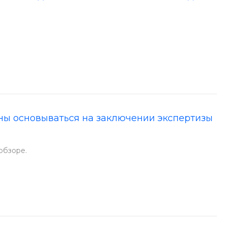
ны основываться на заключении экспертизы
обзоре.