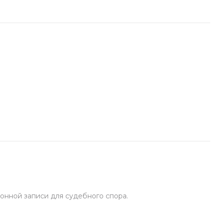
онной записи для судебного спора.