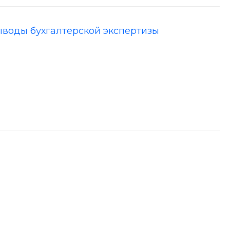
ыводы бухгалтерской экспертизы