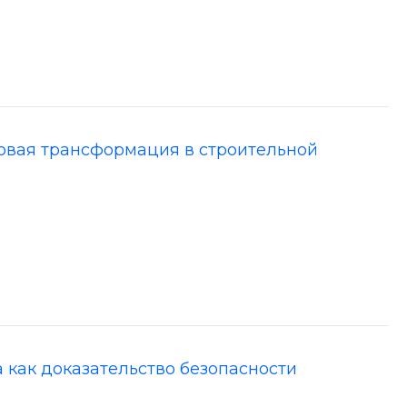
ровая трансформация в строительной
 как доказательство безопасности