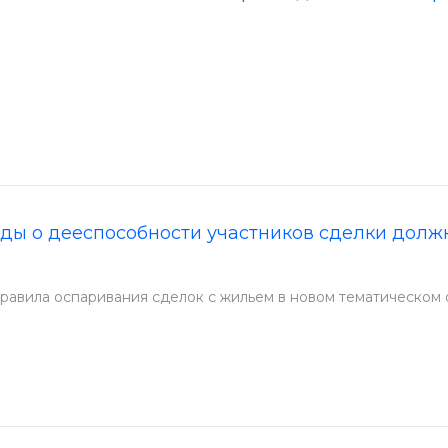
ды о дееспособности участников сделки долж
правила оспаривания сделок с жильем в новом тематическом 