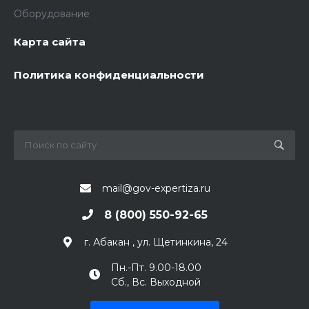
Оборудование
Карта сайта
Политика конфиденциальности
mail@gov-expertiza.ru
8 (800) 550-92-65
г. Абакан , ул. Щетинкина, 24
Пн.-Пт. 9.00-18.00
Сб., Вс. Выходной