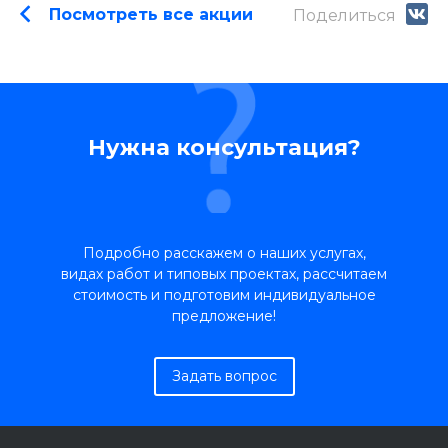
Посмотреть все акции
Поделиться
Нужна консультация?
Подробно расскажем о наших услугах,
видах работ и типовых проектах, рассчитаем
стоимость и подготовим индивидуальное
предложение!
Задать вопрос