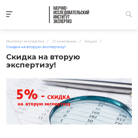
Институт экспертиз
/
О компании
/
Акции
/
Скидка на вторую экспертизу!
Скидка на вторую
экспертизу!