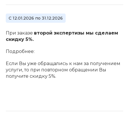
С 12.01.2026 по 31.12.2026
При заказе
второй экспертизы мы сделаем
скидку 5%.
Подробнее:
Если Вы уже обращались к нам за получением
услуги, то при повторном обращении Вы
получите скидку 5%.