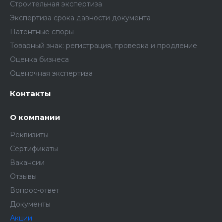
Строительная экспертиза
Экспертиза срока давности документа
Патентные споры
Товарный знак: регистрация, проверка и продление
Оценка бизнеса
Оценочная экспертиза
Контакты
О компании
Реквизиты
Сертификаты
Вакансии
Отзывы
Вопрос-ответ
Документы
Акции