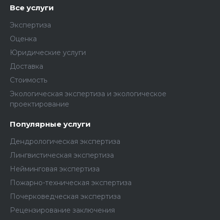
Все услуги
Экспертиза
Оценка
Юридические услуги
Доставка
Стоимость
Экологическая экспертиза и экологическое
проектирование
Популярные услуги
Дендрологическая экспертиза
Лингвистическая экспертиза
Нейминговая экспертиза
Пожарно-техническая экспертиза
Почерковедческая экспертиза
Рецензирование заключения