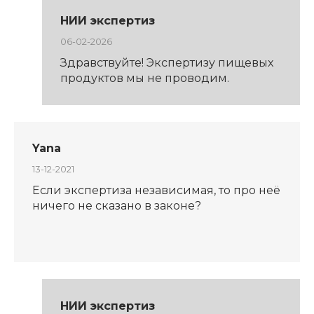
НИИ экспертиз
06-02-2026
Здравствуйте! Экспертизу пищевых
продуктов мы не проводим.
Yana
13-12-2021
Если экспертиза независимая, то про неё
ничего не сказано в законе?
НИИ экспертиз