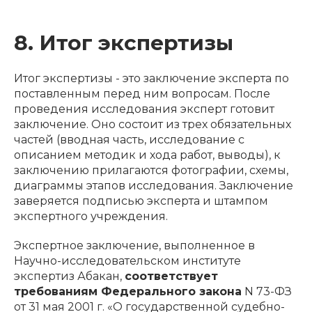
8. Итог экспертизы
Итог экспертизы - это заключение эксперта по
поставленным перед ним вопросам. После
проведения исследования эксперт готовит
заключение. Оно состоит из трех обязательных
частей (вводная часть, исследование с
описанием методик и хода работ, выводы), к
заключению прилагаются фотографии, схемы,
диаграммы этапов исследования. Заключение
заверяется подписью эксперта и штампом
экспертного учреждения.
Экспертное заключение, выполненное в
Научно-исследовательском институте
экспертиз Абакан,
соответствует
требованиям Федерального закона
N 73-ФЗ
от 31 мая 2001 г. «О государственной судебно-