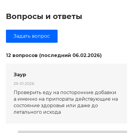
Вопросы и ответы
Задать вопрос
12 вопросов (последний 06.02.2026)
Заур
29-01-2026
Проверить еду на посторонние добавки
а именно на припораты действующие на
состояние здоровья или даже до
летального исхода