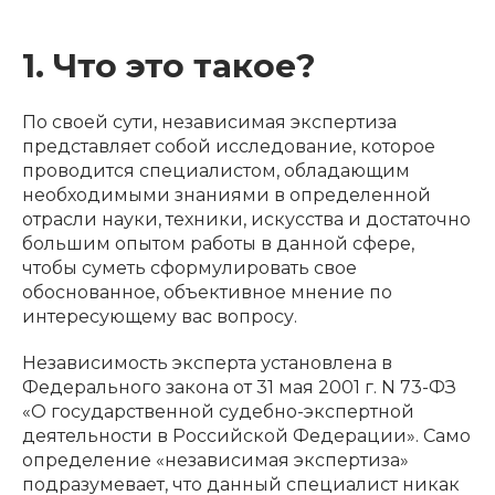
1. Что это такое?
По своей сути, независимая экспертиза
представляет собой исследование, которое
проводится специалистом, обладающим
необходимыми знаниями в определенной
отрасли науки, техники, искусства и достаточно
большим опытом работы в данной сфере,
чтобы суметь сформулировать свое
обоснованное, объективное мнение по
интересующему вас вопросу.
Независимость эксперта установлена в
Федерального закона от 31 мая 2001 г. N 73-ФЗ
«О государственной судебно-экспертной
деятельности в Российской Федерации». Само
определение «независимая экспертиза»
подразумевает, что данный специалист никак