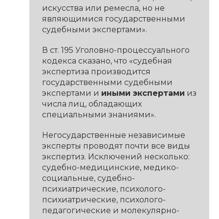
искусства или ремесла, но не
являющимися государственными
судебными экспертами».
В ст. 195 Уголовно-процессуального
кодекса сказано, что «судебная
экспертиза производится
государственными судебными
экспертами и
иными экспертами
из
числа лиц, обладающих
специальными знаниями».
Негосударственные независимые
эксперты проводят почти все виды
экспертиз. Исключений несколько:
судебно-медицинские, медико-
социальные, судебно-
психиатрические, психолого-
психиатрические, психолого-
педагогические и молекулярно-