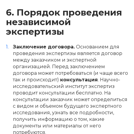
6. Порядок проведения
независимой
экспертизы
Заключение договора.
Основанием для
проведения экспертизы является договор
между заказчиком и экспертной
организацией. Перед заключением
договора может потребоваться (и чаще всего
так и происходит)
консультация
. Научно-
исследовательский институт экспертиз
проводит консультации бесплатно. На
консультации заказчик может определиться
с видом и объемом будущего экспертного
исследования, узнать все подробности,
получить информацию о том, какие
документы или материалы от него
потребуются.