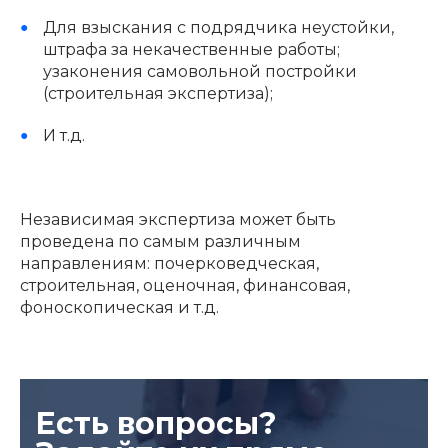
Для взыскания с подрядчика неустойки,
штрафа за некачественные работы;
узаконения самовольной постройки
(строительная экспертиза);
И т.д.
Независимая экспертиза может быть
проведена по самым различным
направлениям: почерковедческая,
строительная, оценочная, финансовая,
фоноскопическая и т.д.
Есть вопросы?