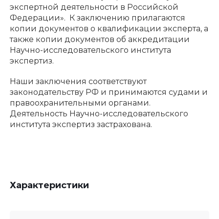
экспертной деятельности в Российской
Федерации». К заключению прилагаются
копии документов о квалификации эксперта, а
также копии документов об аккредитации
Научно-исследовательского института
экспертиз.
Наши заключения соответствуют
законодательству РФ и принимаются судами и
правоохранительными органами.
Деятельность Научно-исследовательского
института экспертиз застрахована.
Характеристики