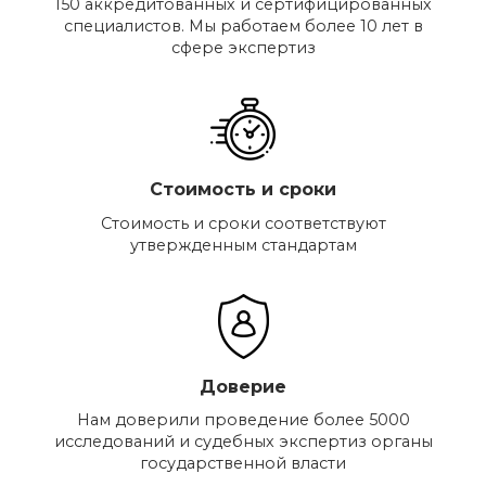
150 аккредитованных и сертифицированных
специалистов. Мы работаем более 10 лет в
сфере экспертиз
Стоимость и сроки
Стоимость и сроки соответствуют
утвержденным стандартам
Доверие
Нам доверили проведение более 5000
исследований и судебных экспертиз органы
государственной власти