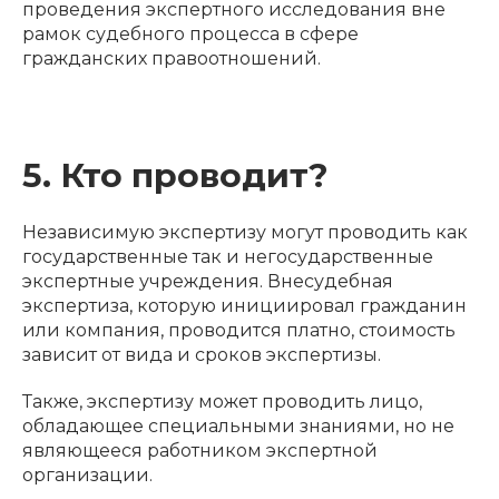
проведения экспертного исследования вне
рамок судебного процесса в сфере
гражданских правоотношений.
5. Кто проводит?
Независимую экспертизу могут проводить как
государственные так и негосударственные
экспертные учреждения. Внесудебная
экспертиза, которую инициировал гражданин
или компания, проводится платно, стоимость
зависит от вида и сроков экспертизы.
Также, экспертизу может проводить лицо,
обладающее специальными знаниями, но не
являющееся работником экспертной
организации.