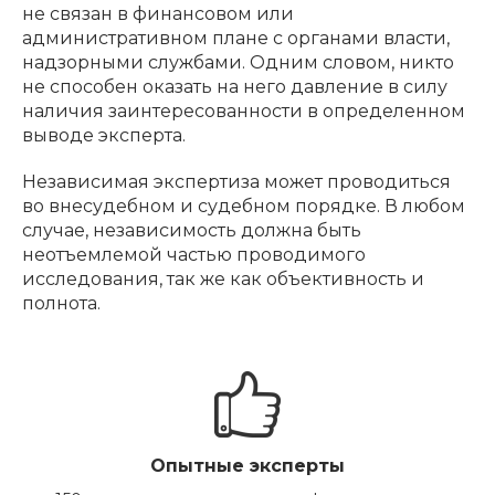
не связан в финансовом или
административном плане с органами власти,
надзорными службами. Одним словом, никто
не способен оказать на него давление в силу
наличия заинтересованности в определенном
выводе эксперта.
Независимая экспертиза может проводиться
во внесудебном и судебном порядке. В любом
случае, независимость должна быть
неотъемлемой частью проводимого
исследования, так же как объективность и
полнота.
Опытные эксперты