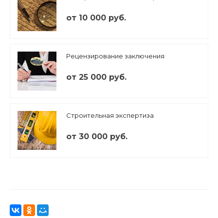
от 10 000 руб.
Рецензирование заключения
от 25 000 руб.
Строительная экспертиза
от 30 000 руб.