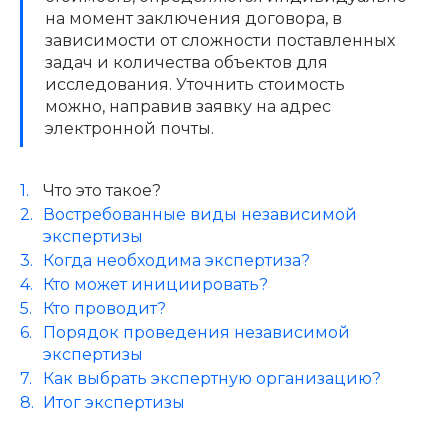
на момент заключения договора, в
зависимости от сложности поставленных
задач и количества объектов для
исследования. Уточнить стоимость
можно, направив заявку на адрес
электронной почты.
Что это такое?
Востребованные виды независимой
экспертизы
Когда необходима экспертиза?
Кто может инициировать?
Кто проводит?
Порядок проведения независимой
экспертизы
Как выбрать экспертную организацию?
Итог экспертизы