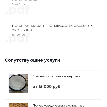
53.47 КБ
.pdf
ПО ОРГАНИЗАЦИИ ПРОИЗВОДСТВА СУДЕБНЫХ
ЭКСПЕРТИЗ
.pdf
52.46 КБ
Сопутствующие услуги
Лингвистическая экспертиза
от 15 000 руб.
Почерковедческая экспертиза