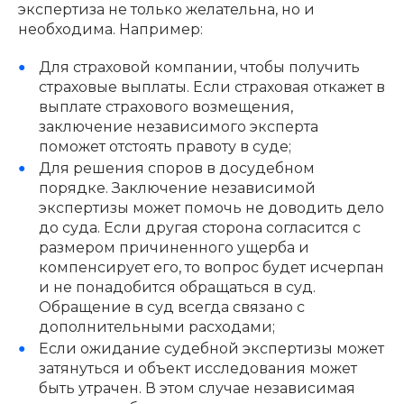
экспертиза не только желательна, но и
необходима. Например:
Для страховой компании, чтобы получить
страховые выплаты. Если страховая откажет в
выплате страхового возмещения,
заключение независимого эксперта
поможет отстоять правоту в суде;
Для решения споров в досудебном
порядке. Заключение независимой
экспертизы может помочь не доводить дело
до суда. Если другая сторона согласится с
размером причиненного ущерба и
компенсирует его, то вопрос будет исчерпан
и не понадобится обращаться в суд.
Обращение в суд всегда связано с
дополнительными расходами;
Если ожидание судебной экспертизы может
затянуться и объект исследования может
быть утрачен. В этом случае независимая