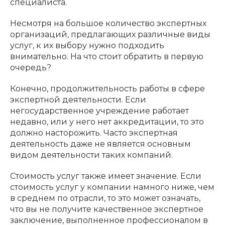
специалиста.
Несмотря на большое количество экспертных
организаций, предлагающих различные виды
услуг, к их выбору нужно подходить
внимательно. На что стоит обратить в первую
очередь?
Конечно, продолжительность работы в сфере
экспертной деятельности. Если
негосударственное учреждение работает
недавно, или у него нет аккредитации, то это
должно насторожить. Часто экспертная
деятельность даже не является основным
видом деятельности таких компаний.
Стоимость услуг также имеет значение. Если
стоимость услуг у компании намного ниже, чем
в среднем по отрасли, то это может означать,
что вы не получите качественное экспертное
заключение, выполненное профессионалом в