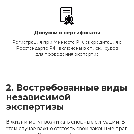
Допуски и сертификаты
Регистрация при Минюсте РФ, аккредитация в
Росстандарте РФ, включены в списки судов
для проведения экспертиз
2. Востребованные виды
независимой
экспертизы
В жизни могут возникать спорные ситуации. В
этом случае важно отстоять свои законные прав