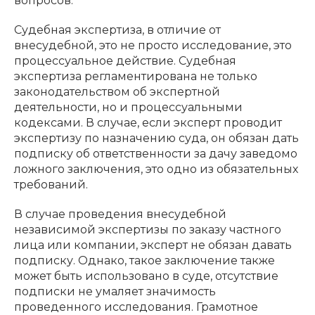
вопросов.
Судебная экспертиза, в отличие от
внесудебной, это не просто исследование, это
процессуальное действие. Судебная
экспертиза регламентирована не только
законодательством об экспертной
деятельности, но и процессуальными
кодексами. В случае, если эксперт проводит
экспертизу по назначению суда, он обязан дать
подписку об ответственности за дачу заведомо
ложного заключения, это одно из обязательных
требований.
В случае проведения внесудебной
независимой экспертизы по заказу частного
лица или компании, эксперт не обязан давать
подписку. Однако, такое заключение также
может быть использовано в суде, отсутствие
подписки не умаляет значимость
проведенного исследования. Грамотное