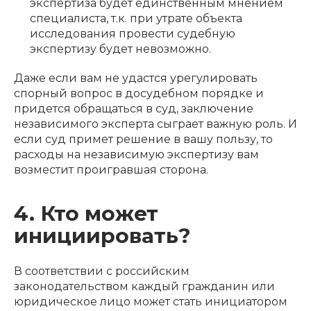
экспертиза будет единственным мнением
специалиста, т.к. при утрате объекта
исследования провести судебную
экспертизу будет невозможно.
Даже если вам не удастся урегулировать
спорный вопрос в досудебном порядке и
придется обращаться в суд, заключение
независимого эксперта сыграет важную роль. И
если суд примет решение в вашу пользу, то
расходы на независимую экспертизу вам
возместит проигравшая сторона.
4. Кто может
инициировать?
В соответствии с российским
законодательством каждый гражданин или
юридическое лицо может стать инициатором