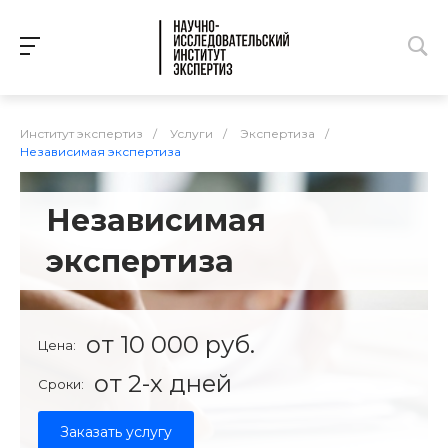
Институт экспертиз
/
Услуги
/
Экспертиза
/
Независимая экспертиза
Независимая
экспертиза
от 10 000 руб.
Цена:
от 2-х дней
Сроки:
Заказать услугу