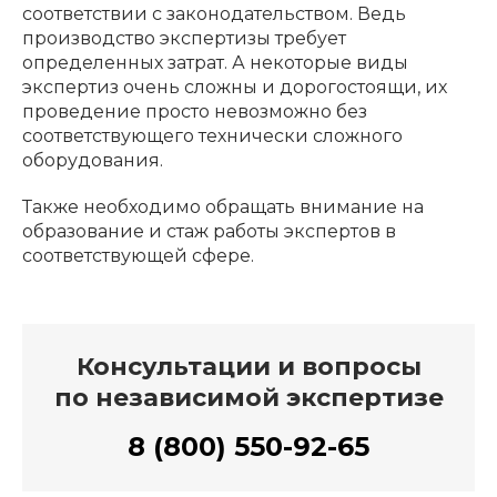
соответствии с законодательством. Ведь
производство экспертизы требует
определенных затрат. А некоторые виды
экспертиз очень сложны и дорогостоящи, их
проведение просто невозможно без
соответствующего технически сложного
оборудования.
Также необходимо обращать внимание на
образование и стаж работы экспертов в
соответствующей сфере.
Консультации и вопросы
по независимой экспертизе
8 (800) 550-92-65