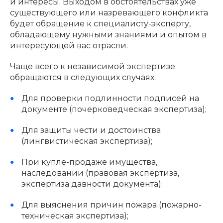
и интересы. Выходом в обстоятельствах уже
существующего или назревающего конфликта
будет обращение к специалисту-эксперту,
обладающему нужными знаниями и опытом в
интересующей вас отрасли.
Чаще всего к независимой экспертизе
обращаются в следующих случаях:
Для проверки подлинности подписей на
документе (почерковедческая экспертиза);
Для защиты чести и достоинства
(лингвистическая экспертиза);
При купле-продаже имущества,
наследовании (правовая экспертиза,
экспертиза давности документа);
Для выяснения причин пожара (пожарно-
техническая экспертиза);