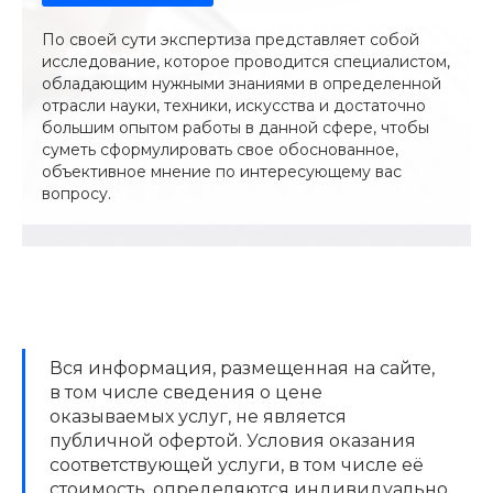
По своей сути экспертиза представляет собой
исследование, которое проводится специалистом,
обладающим нужными знаниями в определенной
отрасли науки, техники, искусства и достаточно
большим опытом работы в данной сфере, чтобы
суметь сформулировать свое обоснованное,
объективное мнение по интересующему вас
вопросу.
Вся информация, размещенная на сайте,
в том числе сведения о цене
оказываемых услуг, не является
публичной офертой. Условия оказания
соответствующей услуги, в том числе её
стоимость, определяются индивидуально