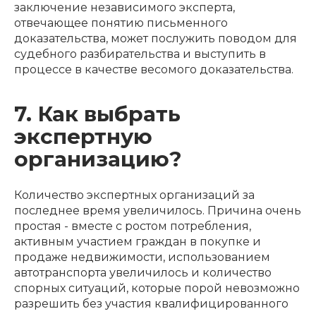
заключение независимого эксперта,
отвечающее понятию письменного
доказательства, может послужить поводом для
судебного разбирательства и выступить в
процессе в качестве весомого доказательства.
7. Как выбрать
экспертную
организацию?
Количество экспертных организаций за
последнее время увеличилось. Причина очень
простая - вместе с ростом потребления,
активным участием граждан в покупке и
продаже недвижимости, использованием
автотранспорта увеличилось и количество
спорных ситуаций, которые порой невозможно
разрешить без участия квалифицированного