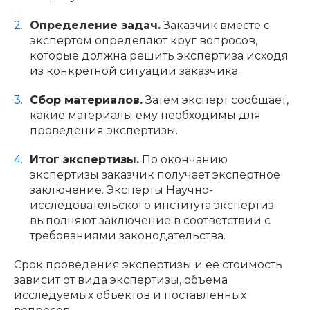
Определение задач.
Заказчик вместе с
экспертом определяют круг вопросов,
которые должна решить экспертиза исходя
из конкретной ситуации заказчика.
Сбор материалов.
Затем эксперт сообщает,
какие материалы ему необходимы для
проведения экспертизы.
Итог экспертизы.
По окончанию
экспертизы заказчик получает экспертное
заключение. Эксперты Научно-
исследовательского института экспертиз
выполняют заключение в соответствии с
требованиями законодательства.
Срок проведения экспертизы и ее стоимость
зависит от вида экспертизы, объема
исследуемых объектов и поставленных