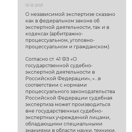
13-12-2021
О независимой экспертизе сказано
как в федеральном законе об
экспертной деятельности, так и в
кодексах (арбитражно-
процессуальном, уголовно-
процессуальном и гражданском).
Согласно ст. 41 ФЗ «О
государственной судебно-
экспертной деятельности в
Российской Федерации», «…в
соответствии с нормами
процессуального законодательства
Российской Федерации судебная
экспертиза может производиться
вне государственных судебно-
экспертных учреждений лицами,
обладающими специальными
знаниями в области науки, техники,