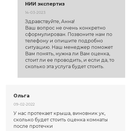
НИИ экспертиз
14-03-2023
Здравствуйте, Анна!
Ваш вопрос не очень конкретно
сформулирован. Позвоните нам по
телефону и опишите подробно
ситуацию. Наш менеджер поможет
Вам понять, нужна ли Вам оценка,
стоит ли ее проводить, и если да, то
сколько эта услуга будет стоить.
Ольга
09-02-2022
У нас протекает крыша, виновник ук,
сколько будет стоить оценка комнаты
после протечки