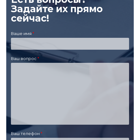
Задайте их прямо
сейчас!
Ваше имя
Ваш вопрос
Ваш телефон