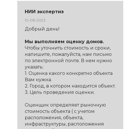
НИИ экспертиз
10-08-2023
Добрый день!
Мы выполняем оценку домов.
Чтобы уточнить стоимость и сроки,
напишите, пожалуйста, нам письмо
по электронной почте. В нем нужно
указать:
1. Оценка какого конкретно объекта
Вам нужна.
2. Город, в котором находится объект.
3. Цель проведения оценки.
Оценщик определяет рыночную
стоимость объекта ( с учетом
расположения, объекта,
инфраструктуры, расположения