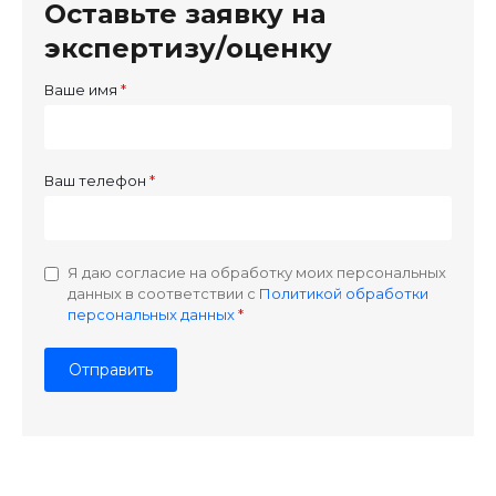
Оставьте заявку на
экспертизу/оценку
Ваше имя
Ваш телефон
Я даю согласие на обработку моих персональных
данных в соответствии с
Политикой обработки
персональных данных