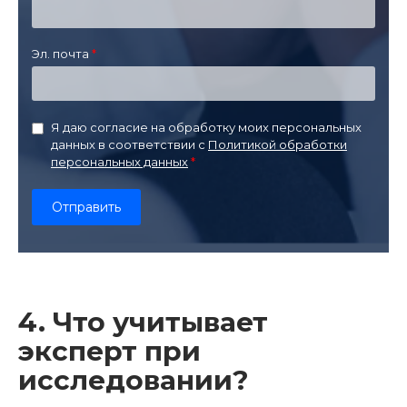
Эл. почта
Я даю согласие на обработку моих персональных
данных в соответствии с
Политикой обработки
персональных данных
4. Что учитывает
эксперт при
исследовании?