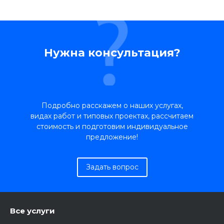
Нужна консультация?
Подробно расскажем о наших услугах,
видах работ и типовых проектах, рассчитаем
стоимость и подготовим индивидуальное
предложение!
Задать вопрос
Все услуги