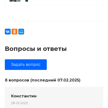
Вопросы и ответы
Задать вопрос
8 вопросов (последний 07.02.2025)
Константин
28-01-2025