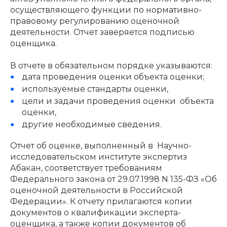
осуществляющего функции по нормативно-
правовому регулированию оценочной
деятельности. Отчет заверяется подписью
оценщика.
В отчете в обязательном порядке указываются:
дата проведения оценки объекта оценки;
используемые стандарты оценки,
цели и задачи проведения оценки объекта
оценки,
другие необходимые сведения.
Отчет об оценке, выполненный в Научно-
исследовательском институте экспертиз
Абакан, соответствует требованиям
Федерального закона от 29.07.1998 N 135-ФЗ «Об
оценочной деятельности в Российской
Федерации». К отчету прилагаются копии
документов о квалификации эксперта-
оценщика, а также копии документов об