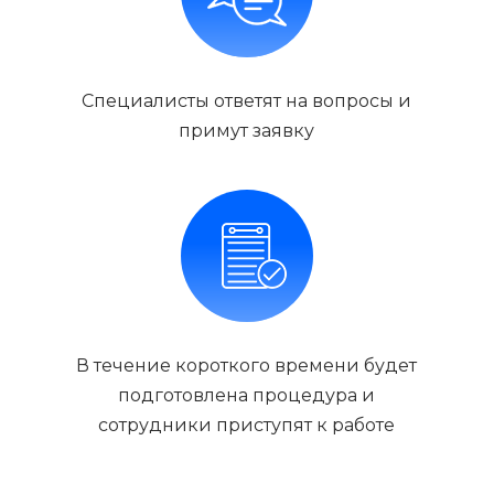
Специалисты ответят на вопросы и
примут заявку
В течение короткого времени будет
подготовлена процедура и
сотрудники приступят к работе