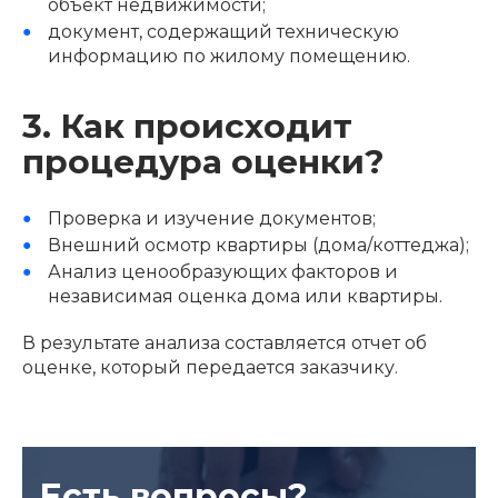
объект недвижимости;
документ, содержащий техническую
информацию по жилому помещению.
3. Как происходит
процедура оценки?
Проверка и изучение документов;
Внешний осмотр квартиры (дома/коттеджа);
Анализ ценообразующих факторов и
независимая оценка дома или квартиры.
В результате анализа составляется отчет об
оценке, который передается заказчику.
Есть вопросы?