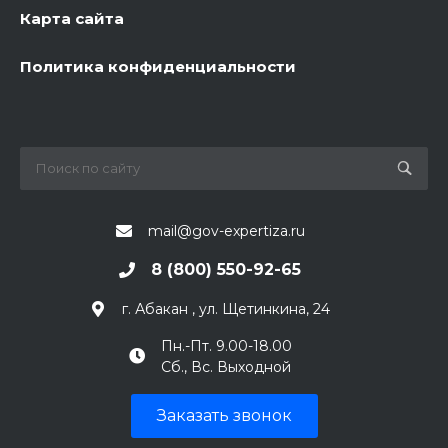
Карта сайта
Политика конфиденциальности
mail@gov-expertiza.ru
8 (800) 550-92-65
г. Абакан , ул. Щетинкина, 24
Пн.-Пт. 9.00-18.00
Сб., Вс. Выходной
Заказать звонок