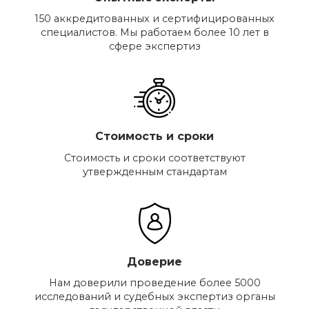
150 аккредитованных и сертифицированных
специалистов. Мы работаем более 10 лет в
сфере экспертиз
Стоимость и сроки
Стоимость и сроки соответствуют
утвержденным стандартам
Доверие
Нам доверили проведение более 5000
исследований и судебных экспертиз органы