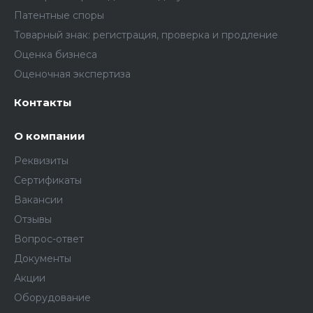
Патентные споры
Товарный знак: регистрация, проверка и продление
Оценка бизнеса
Оценочная экспертиза
Контакты
О компании
Реквизиты
Сертификаты
Вакансии
Отзывы
Вопрос-ответ
Документы
Акции
Оборудование