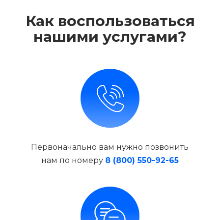
Как воспользоваться
нашими услугами?
Первоначально вам нужно позвонить
нам по номеру
8 (800) 550-92-65