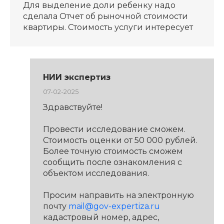
Для выделение доли ребенку надо
сделала Отчет об рыночной стоимости
квартиры. Стоимость услуги интересует
НИИ экспертиз
07-02-2025
Здравствуйте!
Провести исследование сможем.
Стоимость оценки от 50 000 рублей.
Более точную стоимость сможем
сообщить после ознакомления с
объектом исследования.
Просим направить на электронную
почту
mail@gov-expertiza.ru
кадастровый номер, адрес,