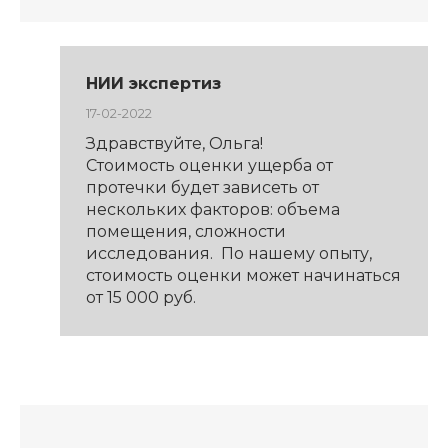
НИИ экспертиз
17-02-2022
Здравствуйте, Ольга!
Стоимость оценки ущерба от
протечки будет зависеть от
нескольких факторов: объема
помещения, сложности
исследования. По нашему опыту,
стоимость оценки может начинаться
от 15 000 руб.