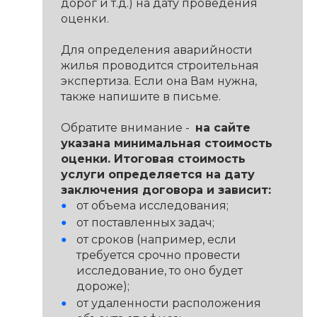
дорог и т.д.) на дату проведения
оценки.
Для определения аварийности
жилья проводится строительная
экспертиза. Если она Вам нужна,
также напишите в письме.
Обратите внимание -
на сайте
указана минимальная стоимость
оценки. Итоговая стоимость
услуги определяется на дату
заключения договора и зависит:
от объема исследования;
от поставленных задач;
от сроков (например, если
требуется срочно провести
исследование, то оно будет
дороже);
от удаленности расположения