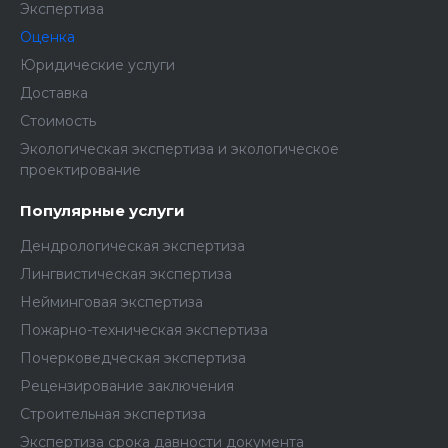
Экспертиза
Оценка
Юридические услуги
Доставка
Стоимость
Экологическая экспертиза и экологическое
проектирование
Популярные услуги
Дендрологическая экспертиза
Лингвистическая экспертиза
Нейминговая экспертиза
Пожарно-техническая экспертиза
Почерковедческая экспертиза
Рецензирование заключения
Строительная экспертиза
Экспертиза срока давности документа