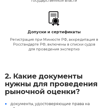
государственной власти
Допуски и сертификаты
Регистрация при Минюсте РФ, аккредитация в
Росстандарте РФ, включены в списки судов
для проведения экспертиз
2. Какие документы
нужны для проведения
рыночной оценки?
документы, удостоверяющие права на