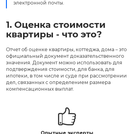
электронной почты.
1. Оценка стоимости
квартиры - что это?
Отчет об оценке квартиры, коттеджа, дома – это
официальный документ доказательственного
значения. Документ можно использовать для
подтверждения стоимости, для банка, для
ипотеки, в том числе и суде при рассмотрении
дел, связанных с определением размера
компенсационных выплат.
Опытные эксперты