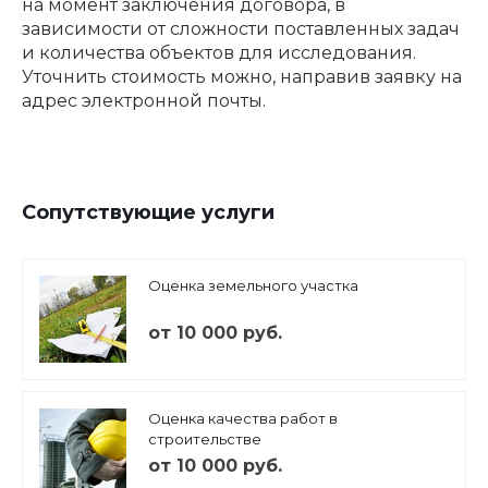
на момент заключения договора, в
зависимости от сложности поставленных задач
и количества объектов для исследования.
Уточнить стоимость можно, направив заявку на
адрес электронной почты.
Сопутствующие услуги
Оценка земельного участка
от 10 000 руб.
Оценка качества работ в
строительстве
от 10 000 руб.