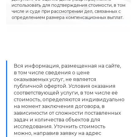
использовать для подтверждения стоимости, в том
числе и суде при рассмотрении дел, связанных с
определением размера компенсационных выплат.
Вся информация, размещенная на сайте,
в том числе сведения о цене
оказываемых услуг, не является
публичной офертой. Условия оказания
соответствующей услуги, в том числе её
стоимость, определяются индивидуально
на момент заключения договора, в
зависимости от сложности поставленных
задач и количества объектов для
исследования. Уточнить стоимость
можно, направив заявку на адрес