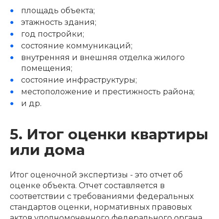
площадь объекта;
этажность здания;
год постройки;
состояние коммуникаций;
внутренняя и внешняя отделка жилого
помещения;
состояние инфраструктуры;
местоположение и престижность района;
и др.
5. Итог оценки квартиры
или дома
Итог оценочной экспертизы - это отчет об
оценке объекта. Отчет составляется в
соответствии с требованиями федеральных
стандартов оценки, нормативных правовых
актов уполномоченного федерального органа,