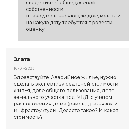
сведения об общедолевой
собственности,
правоудостоверяющие документы и
на какую дату требуется провести
оценку.
Злата
10-07-2023
Здравствуйте! Аварийное жилье, нужно
сделать экспертизу реальной стоимости
жилья, доле общего пользования, доле
земельного участка под МКД, с учетом
расположения дома (район) , развязок и
инфраструктуры. Делаете такое? И какая
стоимость?