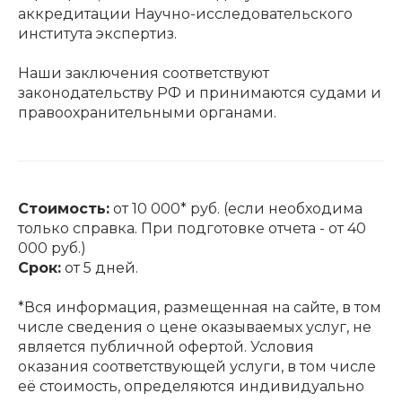
аккредитации Научно-исследовательского
института экспертиз.
Наши заключения соответствуют
законодательству РФ и принимаются судами и
правоохранительными органами.
Стоимость:
от 10 000* руб. (если необходима
только справка. При подготовке отчета - от 40
000 руб.)
Срок:
от 5 дней.
*Вся информация, размещенная на сайте, в том
числе сведения о цене оказываемых услуг, не
является публичной офертой. Условия
оказания соответствующей услуги, в том числе
её стоимость, определяются индивидуально